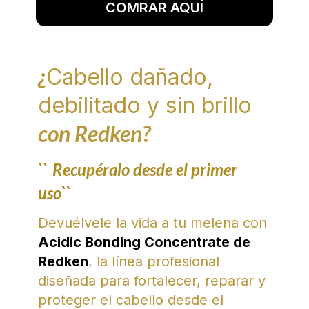
COMRAR AQUÍ
¿
Cabello dañado,
debilitado y sin brillo
con Redken?
``
Recupéralo desde el primer
uso``
Devuélvele la vida a tu melena con
Acidic Bonding Concentrate de
Redken
, la línea profesional
diseñada para fortalecer, reparar y
proteger el cabello desde el