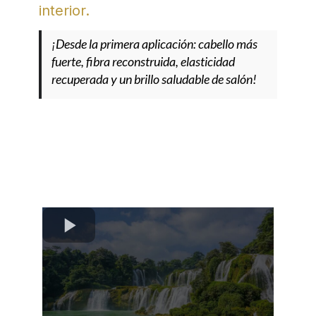
interior.
¡Desde la primera aplicación: cabello más
fuerte, fibra reconstruida, elasticidad
recuperada y un brillo saludable de salón!