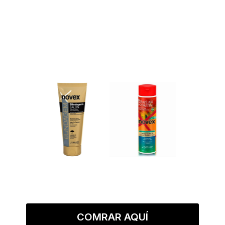
COMRAR AQUÍ