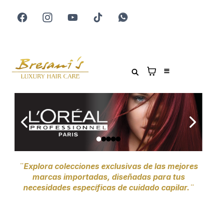
¨Explora colecciones exclusivas de las mejores
marcas importadas, diseñadas para tus
necesidades específicas de cuidado capilar.¨