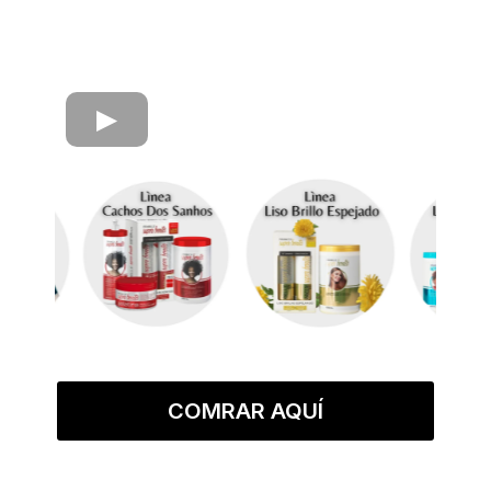
COMRAR AQUÍ