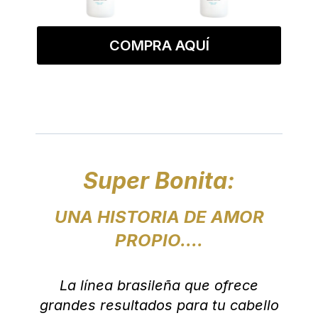
COMPRA AQUÍ
Super Bonita:
UNA HISTORIA DE AMOR
PROPIO....
La línea brasileña que ofrece
grandes resultados para tu cabello