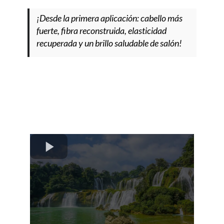
¡Desde la primera aplicación: cabello más
fuerte, fibra reconstruida, elasticidad
recuperada y un brillo saludable de salón!