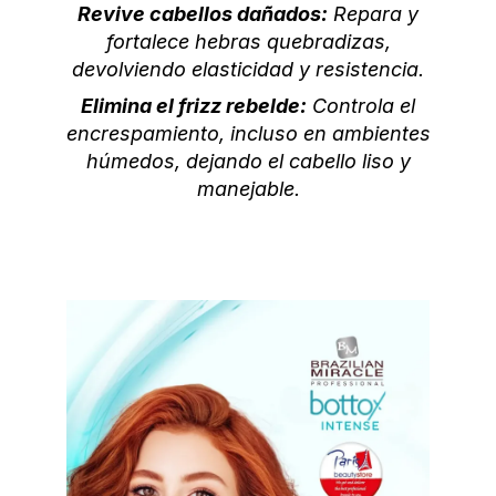
Revive cabellos dañados:
Repara y
fortalece hebras quebradizas,
devolviendo elasticidad y resistencia.
Elimina el frizz rebelde:
Controla el
encrespamiento, incluso en ambientes
húmedos, dejando el cabello liso y
manejable.