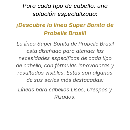
Para cada tipo de cabello, una
solución especializada:
¡Descubre la línea Super Bonita de
Probelle Brasil!
La línea Super Bonita de Probelle Brasil
está diseñada para atender las
necesidades específicas de cada tipo
de cabello, con fórmulas innovadoras y
resultados visibles. Estas son algunas
de sus series más destacadas:
Líneas para cabellos Lisos, Crespos y
Rizados.