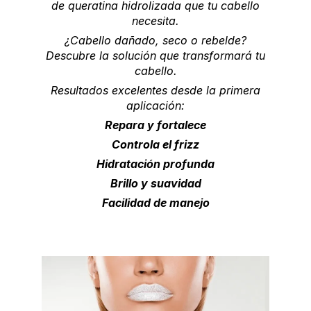
de queratina hidrolizada que tu cabello
necesita.
¿Cabello dañado, seco o rebelde?
Descubre la solución que transformará tu
cabello.
Resultados excelentes desde la primera
aplicación:
Repara y fortalece
Controla el frizz
Hidratación profunda
Brillo y suavidad
Facilidad de manejo