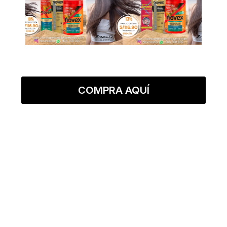
COMPRA AQUÍ