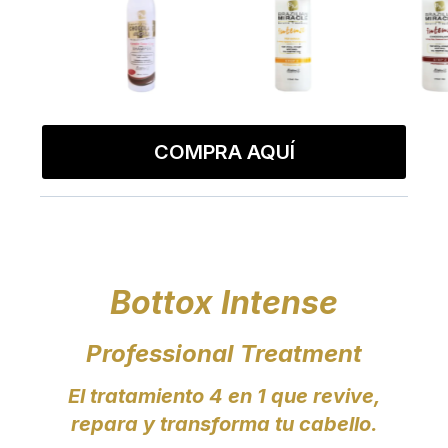
COMPRA AQUÍ
Bottox Intense
Professional Treatment
El tratamiento 4 en 1 que revive,
repara y transforma tu cabello.