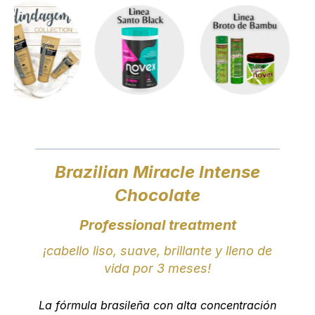
Brazilian Miracle Intense
Chocolate
Professional treatment
¡cabello liso, suave, brillante y lleno de
vida por 3 meses!
La fórmula brasileña con alta concentración