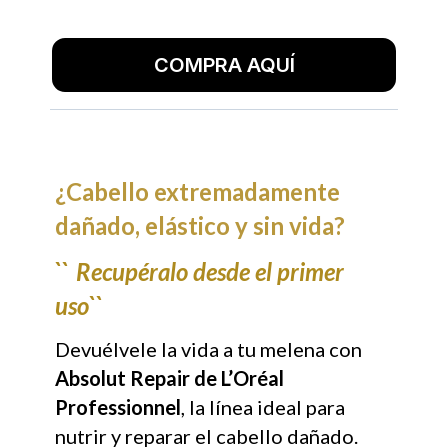
COMPRA AQUÍ
¿Cabello extremadamente
dañado, elástico y sin vida?
``
Recupéralo desde el primer
uso``
Devuélvele la vida a tu melena con
Absolut Repair de L’Oréal
Professionnel
, la línea ideal para
nutrir y reparar el cabello dañado.