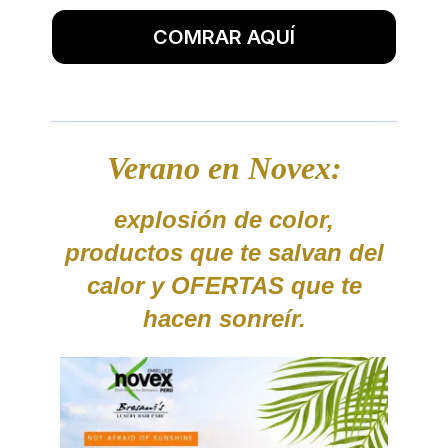
COMRAR AQUÍ
Verano en Novex:
explosión de color,
productos que te salvan del
calor y OFERTAS que te
hacen sonreír.