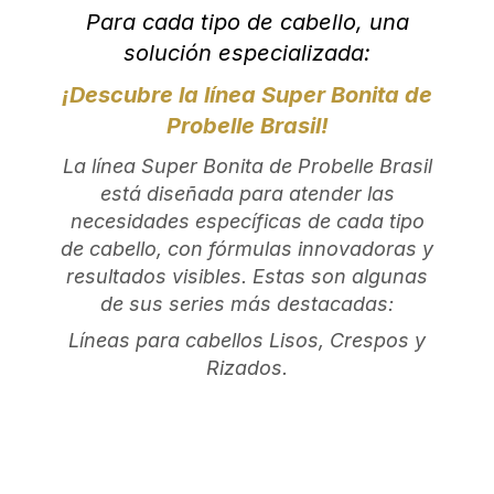
Para cada tipo de cabello, una
solución especializada:
¡Descubre la línea Super Bonita de
Probelle Brasil!
La línea Super Bonita de Probelle Brasil
está diseñada para atender las
necesidades específicas de cada tipo
de cabello, con fórmulas innovadoras y
resultados visibles. Estas son algunas
de sus series más destacadas:
Líneas para cabellos Lisos, Crespos y
Rizados.