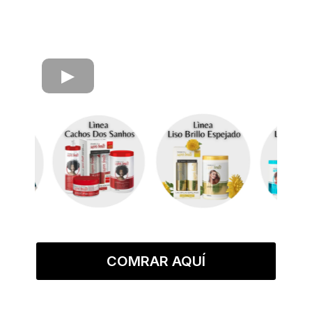
COMRAR AQUÍ