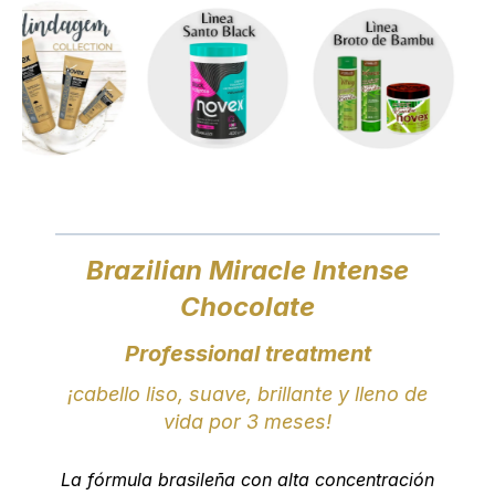
Brazilian Miracle Intense
Chocolate
Professional treatment
¡cabello liso, suave, brillante y lleno de
vida por 3 meses!
La fórmula brasileña con alta concentración