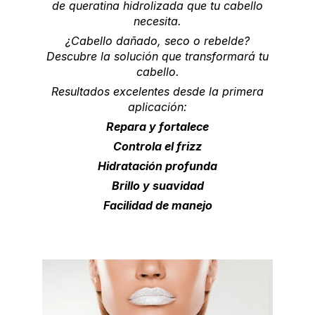
de queratina hidrolizada que tu cabello
necesita.
¿Cabello dañado, seco o rebelde?
Descubre la solución que transformará tu
cabello.
Resultados excelentes desde la primera
aplicación:
Repara y fortalece
Controla el frizz
Hidratación profunda
Brillo y suavidad
Facilidad de manejo