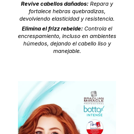
Revive cabellos dañados:
Repara y
fortalece hebras quebradizas,
devolviendo elasticidad y resistencia.
Elimina el frizz rebelde:
Controla el
encrespamiento, incluso en ambientes
húmedos, dejando el cabello liso y
manejable.