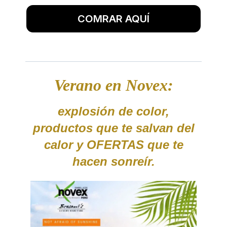
COMRAR AQUÍ
Verano en Novex:
explosión de color,
productos que te salvan del
calor y OFERTAS que te
hacen sonreír.