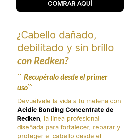
COMRAR AQUÍ
¿
Cabello dañado,
debilitado y sin brillo
con Redken?
``
Recupéralo desde el primer
uso``
Devuélvele la vida a tu melena con
Acidic Bonding Concentrate de
Redken
, la línea profesional
diseñada para fortalecer, reparar y
proteger el cabello desde el