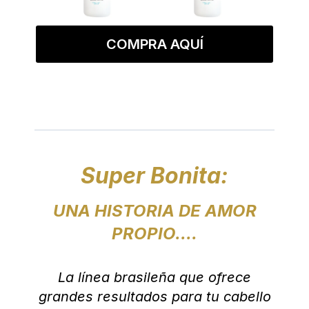
COMPRA AQUÍ
Super Bonita:
UNA HISTORIA DE AMOR
PROPIO....
La línea brasileña que ofrece
grandes resultados para tu cabello