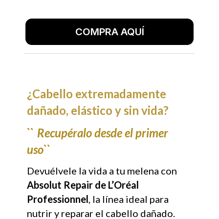
COMPRA AQUÍ
¿Cabello extremadamente
dañado, elástico y sin vida?
``
Recupéralo desde el primer
uso``
Devuélvele la vida a tu melena con
Absolut Repair de L’Oréal
Professionnel
, la línea ideal para
nutrir y reparar el cabello dañado.