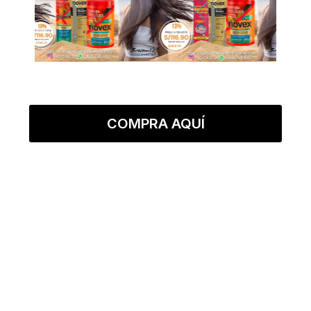
COMPRA AQUÍ