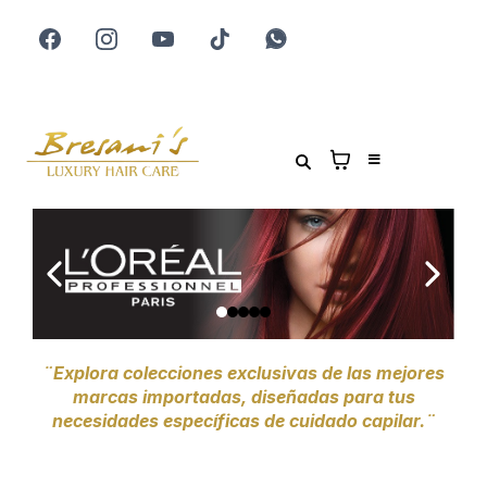
¨Explora colecciones exclusivas de las mejores
marcas importadas, diseñadas para tus
necesidades específicas de cuidado capilar.¨