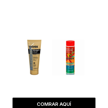
COMRAR AQUÍ