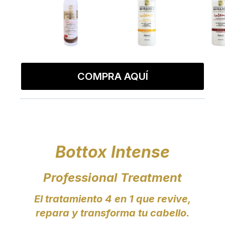
COMPRA AQUÍ
Bottox Intense
Professional Treatment
El tratamiento 4 en 1 que revive,
repara y transforma tu cabello.