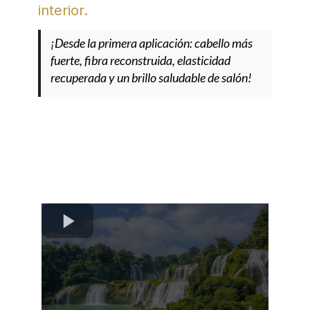
interior.
¡Desde la primera aplicación: cabello más
fuerte, fibra reconstruida, elasticidad
recuperada y un brillo saludable de salón!