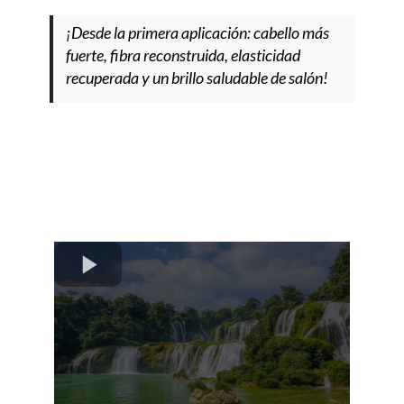
¡Desde la primera aplicación: cabello más
fuerte, fibra reconstruida, elasticidad
recuperada y un brillo saludable de salón!