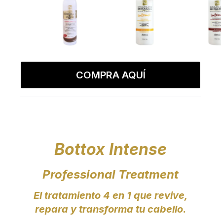
COMPRA AQUÍ
Bottox Intense
Professional Treatment
El tratamiento 4 en 1 que revive,
repara y transforma tu cabello.