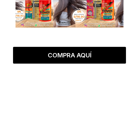
COMPRA AQUÍ