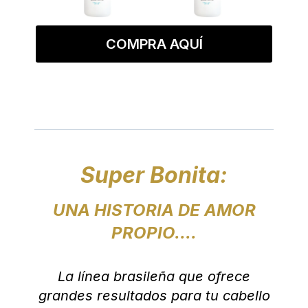
COMPRA AQUÍ
Super Bonita:
UNA HISTORIA DE AMOR
PROPIO....
La línea brasileña que ofrece
grandes resultados para tu cabello