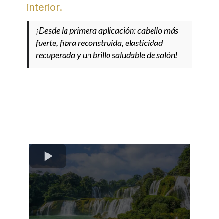
interior.
¡Desde la primera aplicación: cabello más
fuerte, fibra reconstruida, elasticidad
recuperada y un brillo saludable de salón!