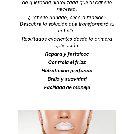
de queratina hidrolizada que tu cabello
necesita.
¿Cabello dañado, seco o rebelde?
Descubre la solución que transformará tu
cabello.
Resultados excelentes desde la primera
aplicación:
Repara y fortalece
Controla el frizz
Hidratación profunda
Brillo y suavidad
Facilidad de manejo