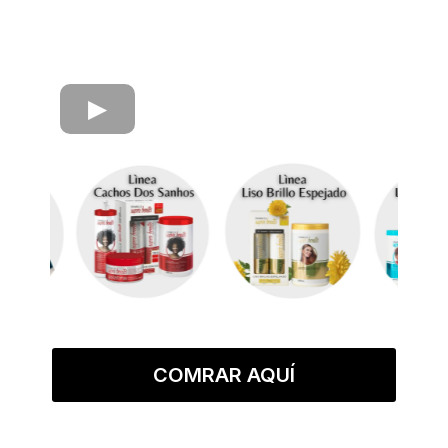
COMRAR AQUÍ