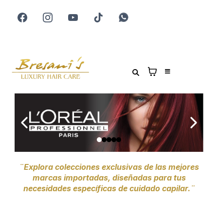
¨Explora colecciones exclusivas de las mejores
marcas importadas, diseñadas para tus
necesidades específicas de cuidado capilar.¨