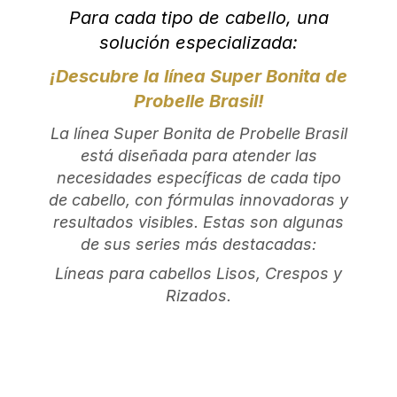
Para cada tipo de cabello, una
solución especializada:
¡Descubre la línea Super Bonita de
Probelle Brasil!
La línea Super Bonita de Probelle Brasil
está diseñada para atender las
necesidades específicas de cada tipo
de cabello, con fórmulas innovadoras y
resultados visibles. Estas son algunas
de sus series más destacadas:
Líneas para cabellos Lisos, Crespos y
Rizados.