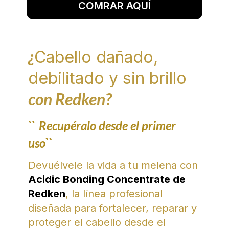
COMRAR AQUÍ
¿
Cabello dañado,
debilitado y sin brillo
con Redken?
``
Recupéralo desde el primer
uso``
Devuélvele la vida a tu melena con
Acidic Bonding Concentrate de
Redken
, la línea profesional
diseñada para fortalecer, reparar y
proteger el cabello desde el