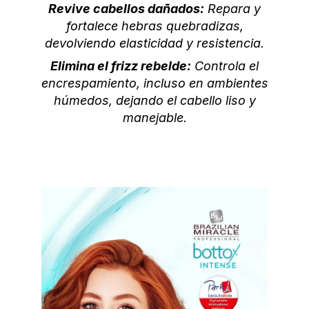
Revive cabellos dañados:
Repara y
fortalece hebras quebradizas,
devolviendo elasticidad y resistencia.
Elimina el frizz rebelde:
Controla el
encrespamiento, incluso en ambientes
húmedos, dejando el cabello liso y
manejable.