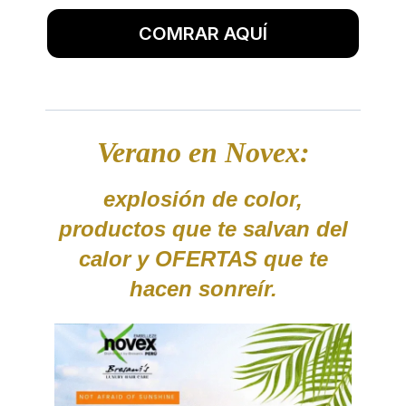
COMRAR AQUÍ
Verano en Novex:
explosión de color,
productos que te salvan del
calor y OFERTAS que te
hacen sonreír.