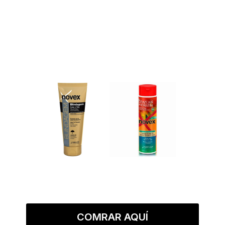
COMRAR AQUÍ