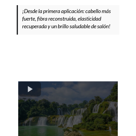
¡Desde la primera aplicación: cabello más
fuerte, fibra reconstruida, elasticidad
recuperada y un brillo saludable de salón!