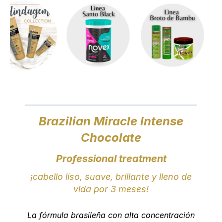
Brazilian Miracle Intense
Chocolate
Professional treatment
¡cabello liso, suave, brillante y lleno de
vida por 3 meses!
La fórmula brasileña con alta concentración