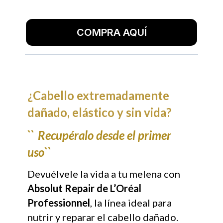
COMPRA AQUÍ
¿Cabello extremadamente
dañado, elástico y sin vida?
``
Recupéralo desde el primer
uso``
Devuélvele la vida a tu melena con
Absolut Repair de L’Oréal
Professionnel
, la línea ideal para
nutrir y reparar el cabello dañado.