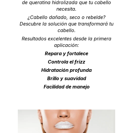
de queratina hidrolizada que tu cabello
necesita.
¿Cabello dañado, seco o rebelde?
Descubre la solución que transformará tu
cabello.
Resultados excelentes desde la primera
aplicación:
Repara y fortalece
Controla el frizz
Hidratación profunda
Brillo y suavidad
Facilidad de manejo