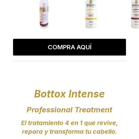
COMPRA AQUÍ
Bottox Intense
Professional Treatment
El tratamiento 4 en 1 que revive,
repara y transforma tu cabello.