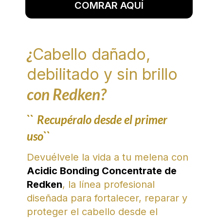
COMRAR AQUÍ
¿
Cabello dañado,
debilitado y sin brillo
con Redken?
``
Recupéralo desde el primer
uso``
Devuélvele la vida a tu melena con
Acidic Bonding Concentrate de
Redken
, la línea profesional
diseñada para fortalecer, reparar y
proteger el cabello desde el