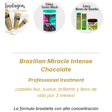
Brazilian Miracle Intense
Chocolate
Professional treatment
¡cabello liso, suave, brillante y lleno de
vida por 3 meses!
La fórmula brasileña con alta concentración