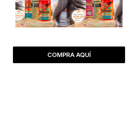
COMPRA AQUÍ