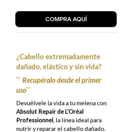
COMPRA AQUÍ
¿Cabello extremadamente
dañado, elástico y sin vida?
``
Recupéralo desde el primer
uso``
Devuélvele la vida a tu melena con
Absolut Repair de L’Oréal
Professionnel
, la línea ideal para
nutrir y reparar el cabello dañado.