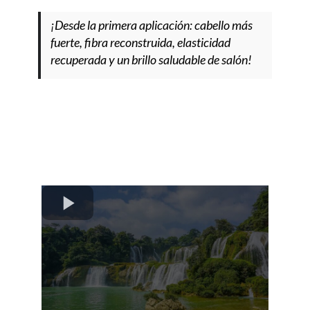
¡Desde la primera aplicación: cabello más
fuerte, fibra reconstruida, elasticidad
recuperada y un brillo saludable de salón!