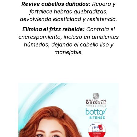
Revive cabellos dañados:
Repara y
fortalece hebras quebradizas,
devolviendo elasticidad y resistencia.
Elimina el frizz rebelde:
Controla el
encrespamiento, incluso en ambientes
húmedos, dejando el cabello liso y
manejable.