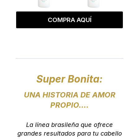
COMPRA AQUÍ
Super Bonita:
UNA HISTORIA DE AMOR
PROPIO....
La línea brasileña que ofrece
grandes resultados para tu cabello