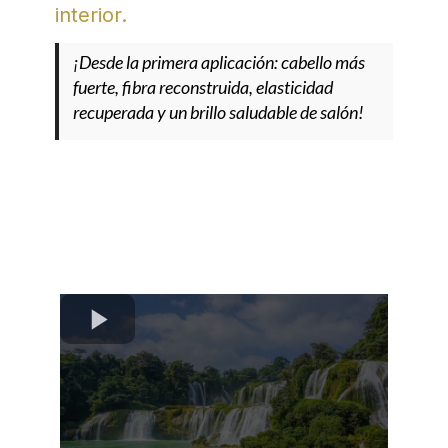
interior.
¡Desde la primera aplicación: cabello más
fuerte, fibra reconstruida, elasticidad
recuperada y un brillo saludable de salón!