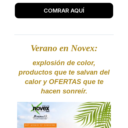
COMRAR AQUÍ
Verano en Novex:
explosión de color,
productos que te salvan del
calor y OFERTAS que te
hacen sonreír.