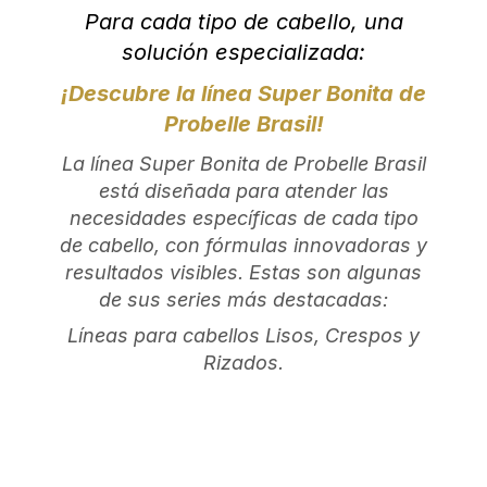
Para cada tipo de cabello, una
solución especializada:
¡Descubre la línea Super Bonita de
Probelle Brasil!
La línea Super Bonita de Probelle Brasil
está diseñada para atender las
necesidades específicas de cada tipo
de cabello, con fórmulas innovadoras y
resultados visibles. Estas son algunas
de sus series más destacadas:
Líneas para cabellos Lisos, Crespos y
Rizados.