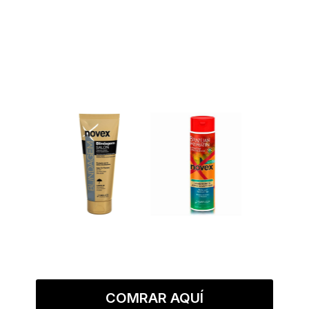
COMRAR AQUÍ