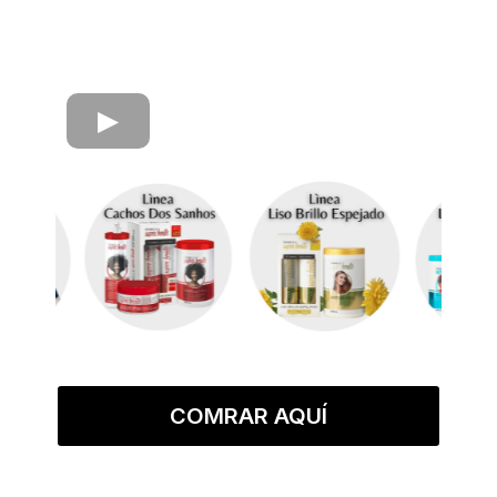
COMRAR AQUÍ