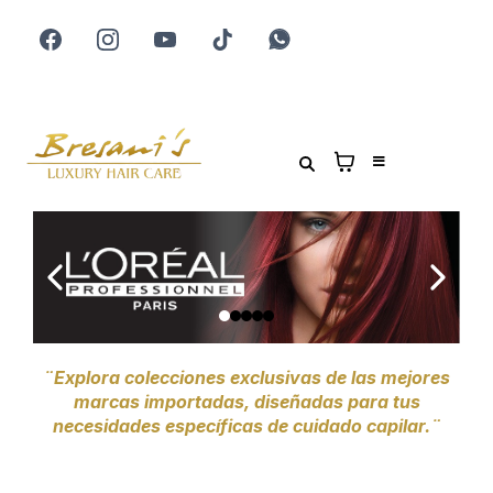
¨Explora colecciones exclusivas de las mejores
marcas importadas, diseñadas para tus
necesidades específicas de cuidado capilar.¨