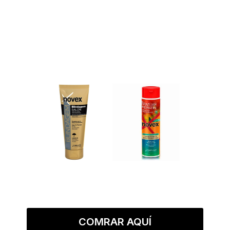
COMRAR AQUÍ