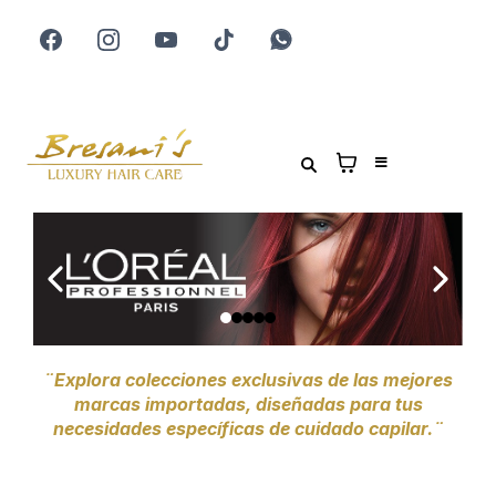
¨Explora colecciones exclusivas de las mejores
marcas importadas, diseñadas para tus
necesidades específicas de cuidado capilar.¨