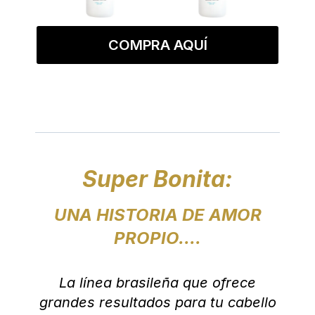
COMPRA AQUÍ
Super Bonita:
UNA HISTORIA DE AMOR
PROPIO....
La línea brasileña que ofrece
grandes resultados para tu cabello