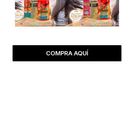
COMPRA AQUÍ