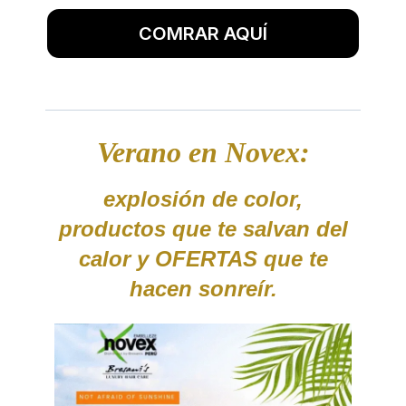
COMRAR AQUÍ
Verano en Novex:
explosión de color,
productos que te salvan del
calor y OFERTAS que te
hacen sonreír.