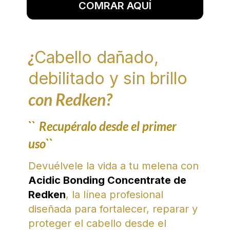
COMRAR AQUÍ
¿
Cabello dañado,
debilitado y sin brillo
con Redken?
``
Recupéralo desde el primer
uso``
Devuélvele la vida a tu melena con
Acidic Bonding Concentrate de
Redken
, la línea profesional
diseñada para fortalecer, reparar y
proteger el cabello desde el