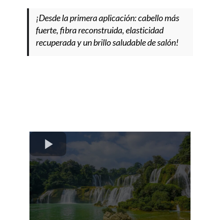
¡Desde la primera aplicación: cabello más
fuerte, fibra reconstruida, elasticidad
recuperada y un brillo saludable de salón!