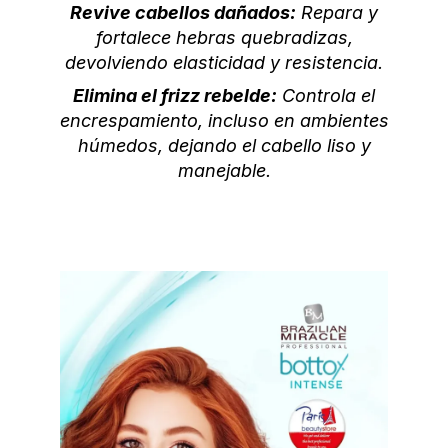
Revive cabellos dañados:
Repara y
fortalece hebras quebradizas,
devolviendo elasticidad y resistencia.
Elimina el frizz rebelde:
Controla el
encrespamiento, incluso en ambientes
húmedos, dejando el cabello liso y
manejable.