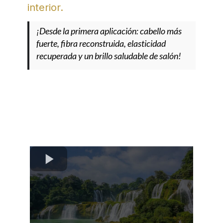
interior.
¡Desde la primera aplicación: cabello más
fuerte, fibra reconstruida, elasticidad
recuperada y un brillo saludable de salón!