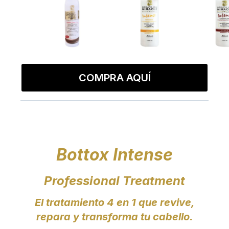
COMPRA AQUÍ
Bottox Intense
Professional Treatment
El tratamiento 4 en 1 que revive,
repara y transforma tu cabello.