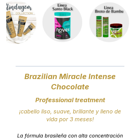
Brazilian Miracle Intense
Chocolate
Professional treatment
¡cabello liso, suave, brillante y lleno de
vida por 3 meses!
La fórmula brasileña con alta concentración