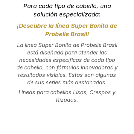
Para cada tipo de cabello, una
solución especializada:
¡Descubre la línea Super Bonita de
Probelle Brasil!
La línea Super Bonita de Probelle Brasil
está diseñada para atender las
necesidades específicas de cada tipo
de cabello, con fórmulas innovadoras y
resultados visibles. Estas son algunas
de sus series más destacadas:
Líneas para cabellos Lisos, Crespos y
Rizados.