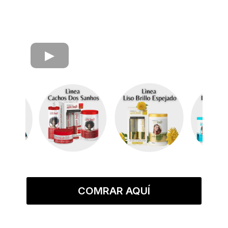
COMRAR AQUÍ