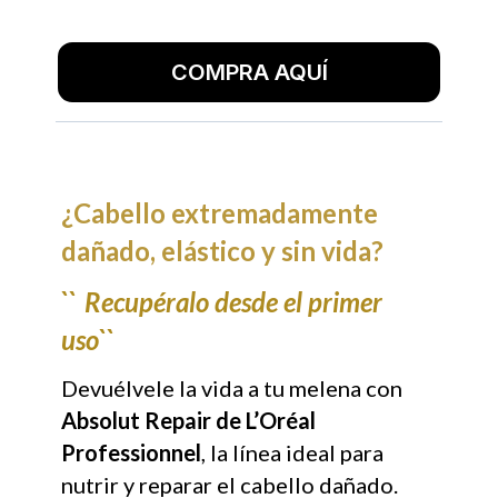
COMPRA AQUÍ
¿Cabello extremadamente
dañado, elástico y sin vida?
``
Recupéralo desde el primer
uso``
Devuélvele la vida a tu melena con
Absolut Repair de L’Oréal
Professionnel
, la línea ideal para
nutrir y reparar el cabello dañado.