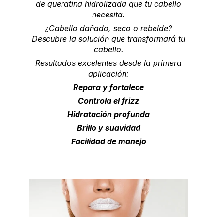
de queratina hidrolizada que tu cabello
necesita.
¿Cabello dañado, seco o rebelde?
Descubre la solución que transformará tu
cabello.
Resultados excelentes desde la primera
aplicación:
Repara y fortalece
Controla el frizz
Hidratación profunda
Brillo y suavidad
Facilidad de manejo