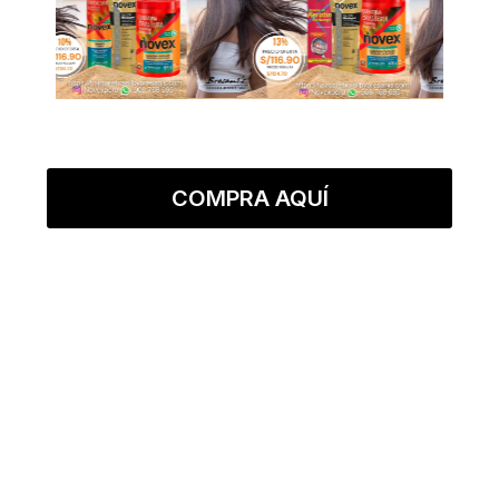
COMPRA AQUÍ