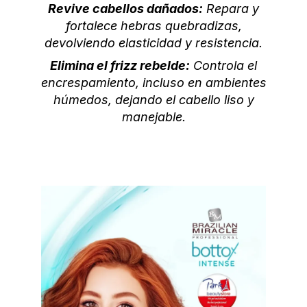
Revive cabellos dañados:
Repara y
fortalece hebras quebradizas,
devolviendo elasticidad y resistencia.
Elimina el frizz rebelde:
Controla el
encrespamiento, incluso en ambientes
húmedos, dejando el cabello liso y
manejable.