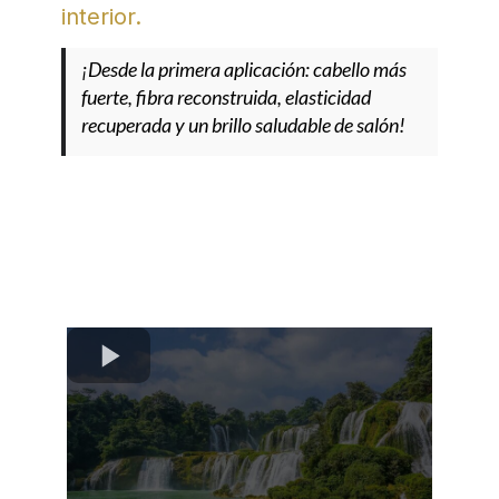
interior.
¡Desde la primera aplicación: cabello más
fuerte, fibra reconstruida, elasticidad
recuperada y un brillo saludable de salón!