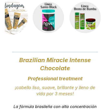
Brazilian Miracle Intense
Chocolate
Professional treatment
¡cabello liso, suave, brillante y lleno de
vida por 3 meses!
La fórmula brasileña con alta concentración