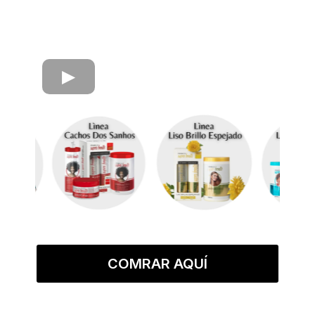
COMRAR AQUÍ