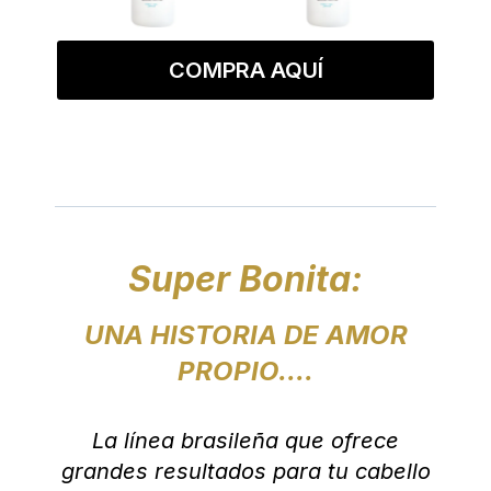
COMPRA AQUÍ
Super Bonita:
UNA HISTORIA DE AMOR
PROPIO....
La línea brasileña que ofrece
grandes resultados para tu cabello