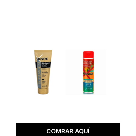
COMRAR AQUÍ