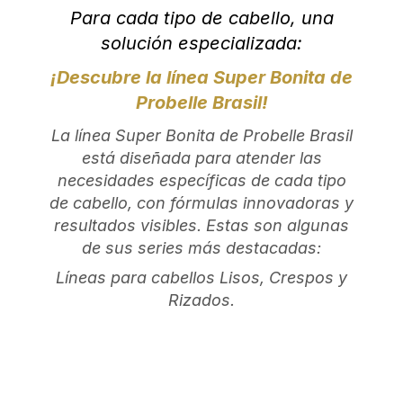
Para cada tipo de cabello, una
solución especializada:
¡Descubre la línea Super Bonita de
Probelle Brasil!
La línea Super Bonita de Probelle Brasil
está diseñada para atender las
necesidades específicas de cada tipo
de cabello, con fórmulas innovadoras y
resultados visibles. Estas son algunas
de sus series más destacadas:
Líneas para cabellos Lisos, Crespos y
Rizados.