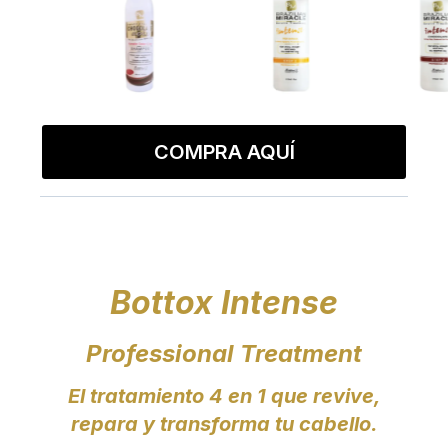
COMPRA AQUÍ
Bottox Intense
Professional Treatment
El tratamiento 4 en 1 que revive,
repara y transforma tu cabello.