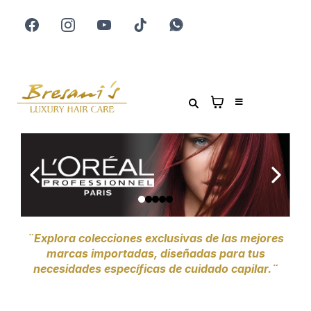
¨Explora colecciones exclusivas de las mejores
marcas importadas, diseñadas para tus
necesidades específicas de cuidado capilar.¨