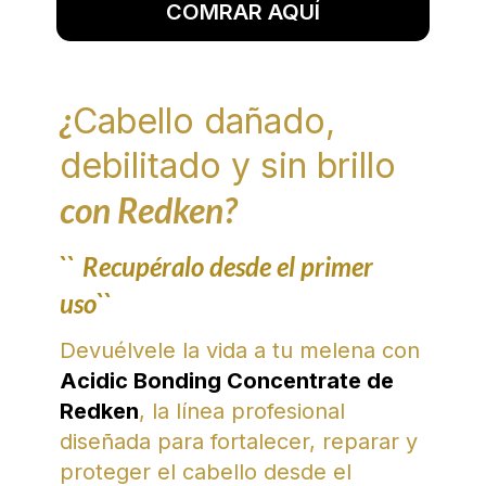
COMRAR AQUÍ
¿
Cabello dañado,
debilitado y sin brillo
con Redken?
``
Recupéralo desde el primer
uso``
Devuélvele la vida a tu melena con
Acidic Bonding Concentrate de
Redken
, la línea profesional
diseñada para fortalecer, reparar y
proteger el cabello desde el