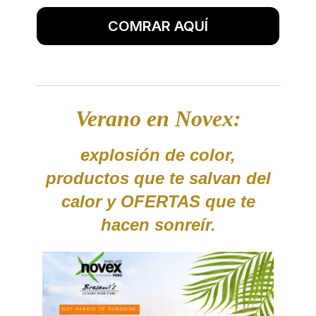
COMRAR AQUÍ
Verano en Novex:
explosión de color,
productos que te salvan del
calor y OFERTAS que te
hacen sonreír.