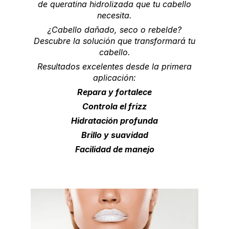
de queratina hidrolizada que tu cabello
necesita.
¿Cabello dañado, seco o rebelde?
Descubre la solución que transformará tu
cabello.
Resultados excelentes desde la primera
aplicación:
Repara y fortalece
Controla el frizz
Hidratación profunda
Brillo y suavidad
Facilidad de manejo