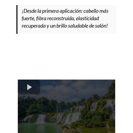
¡Desde la primera aplicación: cabello más
fuerte, fibra reconstruida, elasticidad
recuperada y un brillo saludable de salón!