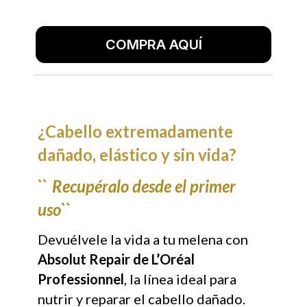
COMPRA AQUÍ
¿Cabello extremadamente
dañado, elástico y sin vida?
``
Recupéralo desde el primer
uso``
Devuélvele la vida a tu melena con
Absolut Repair de L’Oréal
Professionnel
, la línea ideal para
nutrir y reparar el cabello dañado.