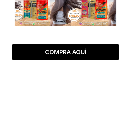
COMPRA AQUÍ