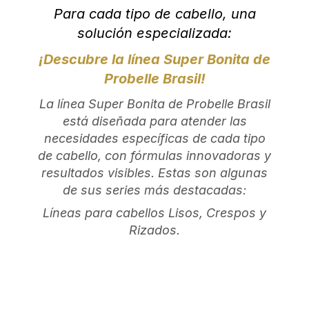
Para cada tipo de cabello, una
solución especializada:
¡Descubre la línea Super Bonita de
Probelle Brasil!
La línea Super Bonita de Probelle Brasil
está diseñada para atender las
necesidades específicas de cada tipo
de cabello, con fórmulas innovadoras y
resultados visibles. Estas son algunas
de sus series más destacadas:
Líneas para cabellos Lisos, Crespos y
Rizados.