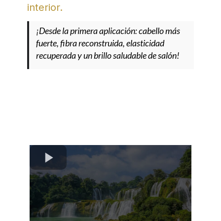
interior.
¡Desde la primera aplicación: cabello más
fuerte, fibra reconstruida, elasticidad
recuperada y un brillo saludable de salón!