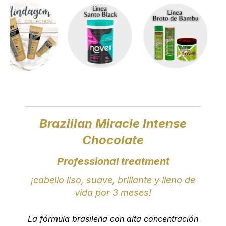
Brazilian Miracle Intense
Chocolate
Professional treatment
¡cabello liso, suave, brillante y lleno de
vida por 3 meses!
La fórmula brasileña con alta concentración