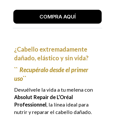
COMPRA AQUÍ
¿Cabello extremadamente
dañado, elástico y sin vida?
``
Recupéralo desde el primer
uso``
Devuélvele la vida a tu melena con
Absolut Repair de L’Oréal
Professionnel
, la línea ideal para
nutrir y reparar el cabello dañado.