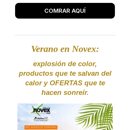
COMRAR AQUÍ
Verano en Novex:
explosión de color,
productos que te salvan del
calor y OFERTAS que te
hacen sonreír.