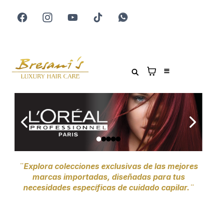
¨Explora colecciones exclusivas de las mejores
marcas importadas, diseñadas para tus
necesidades específicas de cuidado capilar.¨