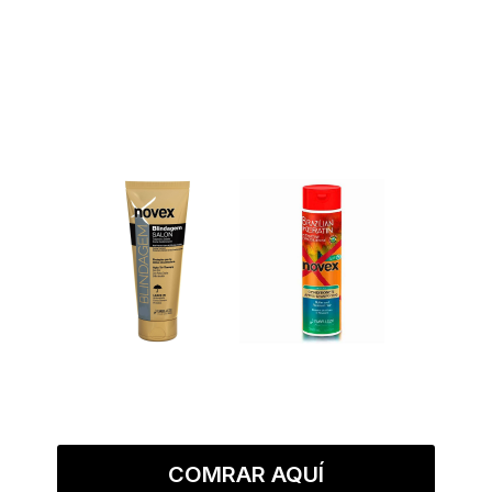
COMRAR AQUÍ