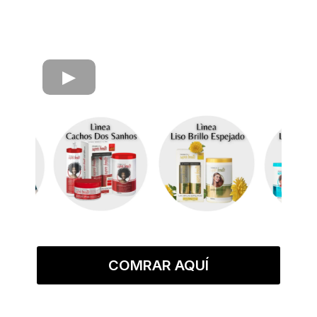
COMRAR AQUÍ