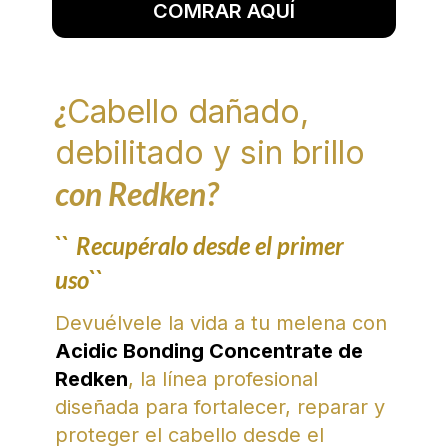
COMRAR AQUÍ
¿
Cabello dañado,
debilitado y sin brillo
con Redken?
``
Recupéralo desde el primer
uso``
Devuélvele la vida a tu melena con
Acidic Bonding Concentrate de
Redken
, la línea profesional
diseñada para fortalecer, reparar y
proteger el cabello desde el