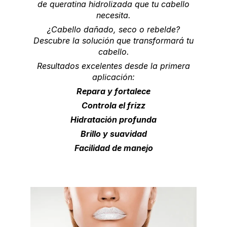
de queratina hidrolizada que tu cabello
necesita.
¿Cabello dañado, seco o rebelde?
Descubre la solución que transformará tu
cabello.
Resultados excelentes desde la primera
aplicación:
Repara y fortalece
Controla el frizz
Hidratación profunda
Brillo y suavidad
Facilidad de manejo