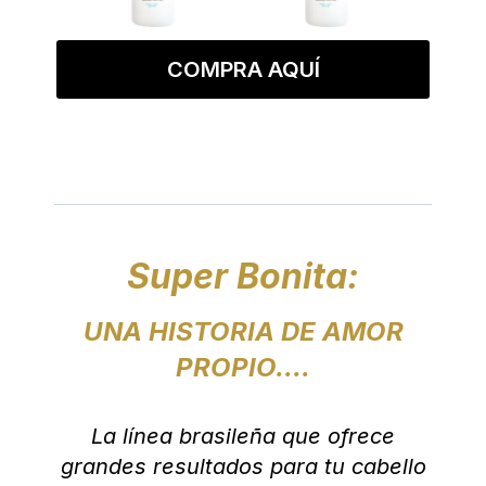
COMPRA AQUÍ
Super Bonita:
UNA HISTORIA DE AMOR
PROPIO....
La línea brasileña que ofrece
grandes resultados para tu cabello