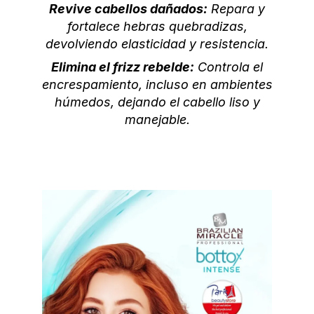
Revive cabellos dañados:
Repara y
fortalece hebras quebradizas,
devolviendo elasticidad y resistencia.
Elimina el frizz rebelde:
Controla el
encrespamiento, incluso en ambientes
húmedos, dejando el cabello liso y
manejable.