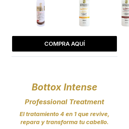
COMPRA AQUÍ
Bottox Intense
Professional Treatment
El tratamiento 4 en 1 que revive,
repara y transforma tu cabello.