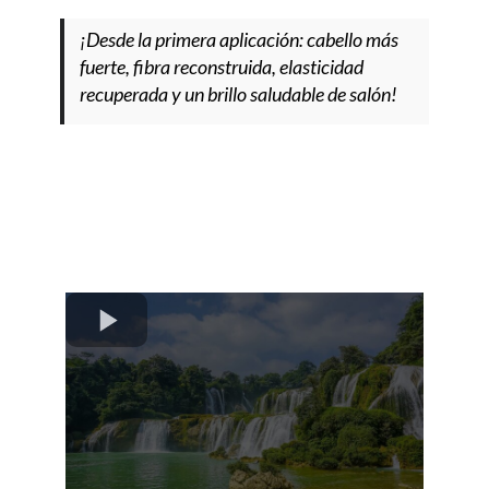
¡Desde la primera aplicación: cabello más
fuerte, fibra reconstruida, elasticidad
recuperada y un brillo saludable de salón!