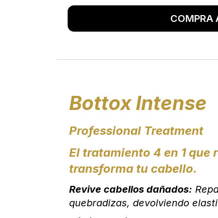
COMPRA 
Bottox Intense
Professional Treatment
El tratamiento 4 en 1 que 
transforma tu cabello.
Revive cabellos dañados:
Repar
quebradizas, devolviendo elasti