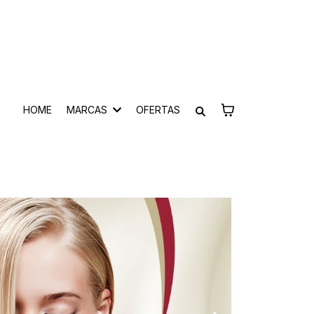
HOME
MARCAS
OFERTAS