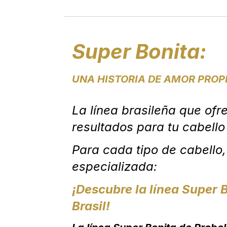
Super Bonita:
UNA HISTORIA DE AMOR PROPIO
La línea brasileña que of
resultados para tu cabello
Para cada tipo de cabello,
especializada:
¡Descubre la línea Super 
Brasil!