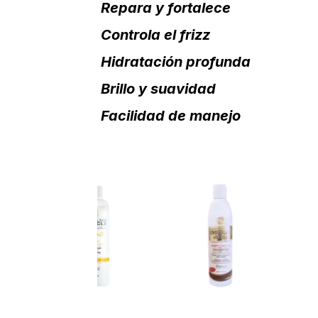
Repara y fortalece
Controla el frizz
Hidratación profunda
Brillo y suavidad
Facilidad de manejo