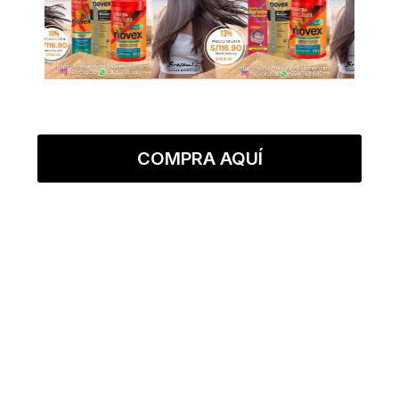
COMPRA AQUÍ