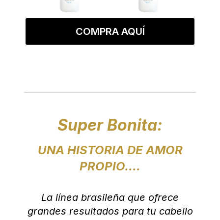
COMPRA AQUÍ
Super Bonita:
UNA HISTORIA DE AMOR
PROPIO....
La línea brasileña que ofrece
grandes resultados para tu cabello