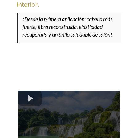
interior.
¡Desde la primera aplicación: cabello más
fuerte, fibra reconstruida, elasticidad
recuperada y un brillo saludable de salón!