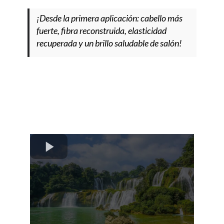
¡Desde la primera aplicación: cabello más
fuerte, fibra reconstruida, elasticidad
recuperada y un brillo saludable de salón!