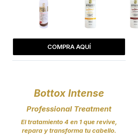
COMPRA AQUÍ
Bottox Intense
Professional Treatment
El tratamiento 4 en 1 que revive,
repara y transforma tu cabello.