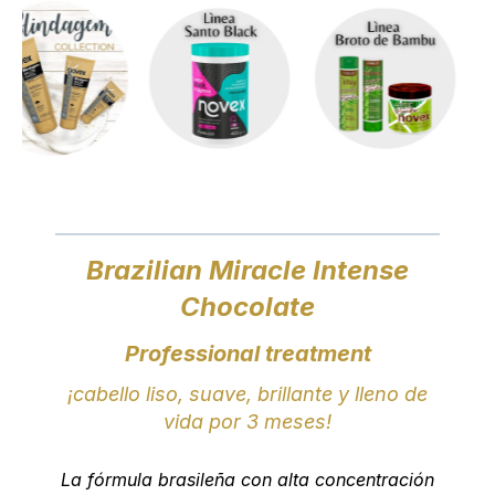
Brazilian Miracle Intense
Chocolate
Professional treatment
¡cabello liso, suave, brillante y lleno de
vida por 3 meses!
La fórmula brasileña con alta concentración