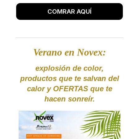
COMRAR AQUÍ
Verano en Novex:
explosión de color,
productos que te salvan del
calor y OFERTAS que te
hacen sonreír.