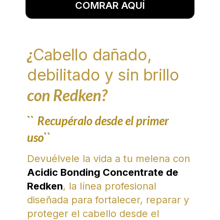
COMRAR AQUÍ
¿
Cabello dañado,
debilitado y sin brillo
con Redken?
``
Recupéralo desde el primer
uso``
Devuélvele la vida a tu melena con
Acidic Bonding Concentrate de
Redken
, la línea profesional
diseñada para fortalecer, reparar y
proteger el cabello desde el