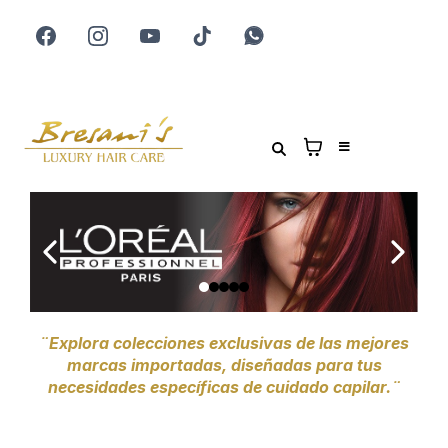
¨Explora colecciones exclusivas de las mejores
marcas importadas, diseñadas para tus
necesidades específicas de cuidado capilar.¨