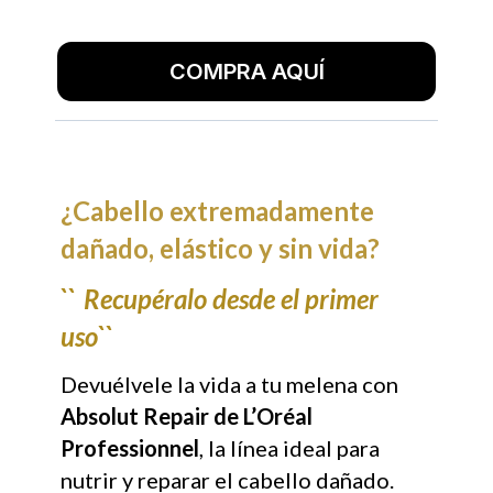
COMPRA AQUÍ
¿Cabello extremadamente
dañado, elástico y sin vida?
``
Recupéralo desde el primer
uso``
Devuélvele la vida a tu melena con
Absolut Repair de L’Oréal
Professionnel
, la línea ideal para
nutrir y reparar el cabello dañado.