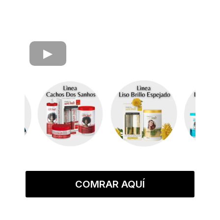
COMRAR AQUÍ