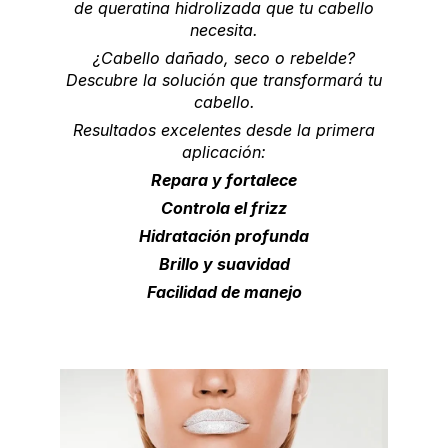
de queratina hidrolizada que tu cabello
necesita.
¿Cabello dañado, seco o rebelde?
Descubre la solución que transformará tu
cabello.
Resultados excelentes desde la primera
aplicación:
Repara y fortalece
Controla el frizz
Hidratación profunda
Brillo y suavidad
Facilidad de manejo