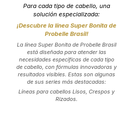
Para cada tipo de cabello, una
solución especializada:
¡Descubre la línea Super Bonita de
Probelle Brasil!
La línea Super Bonita de Probelle Brasil
está diseñada para atender las
necesidades específicas de cada tipo
de cabello, con fórmulas innovadoras y
resultados visibles. Estas son algunas
de sus series más destacadas:
Líneas para cabellos Lisos, Crespos y
Rizados.