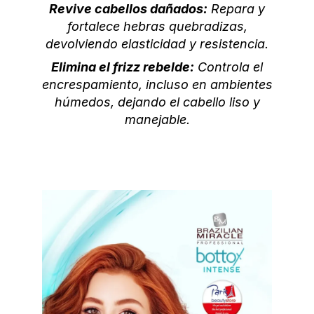
Revive cabellos dañados:
Repara y
fortalece hebras quebradizas,
devolviendo elasticidad y resistencia.
Elimina el frizz rebelde:
Controla el
encrespamiento, incluso en ambientes
húmedos, dejando el cabello liso y
manejable.