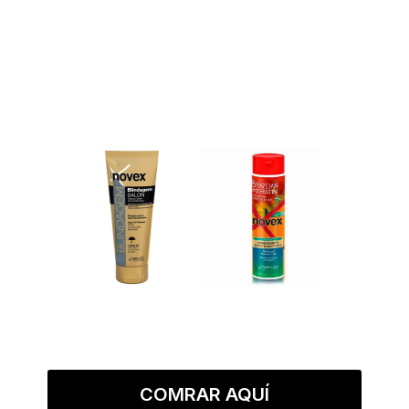
COMRAR AQUÍ