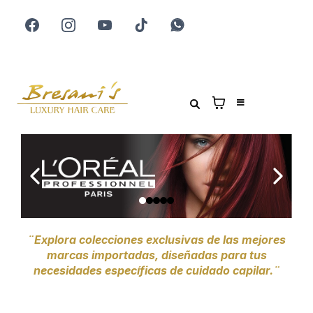
¨Explora colecciones exclusivas de las mejores
marcas importadas, diseñadas para tus
necesidades específicas de cuidado capilar.¨