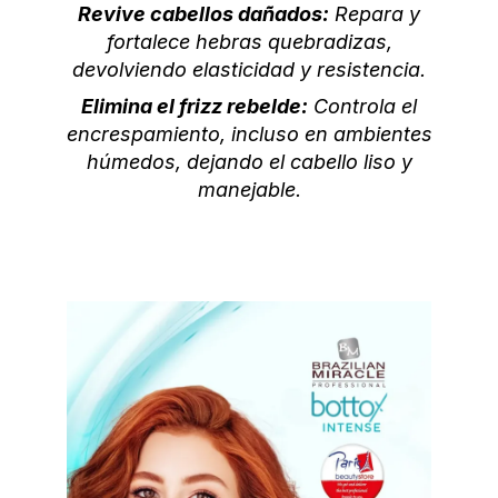
Revive cabellos dañados:
Repara y
fortalece hebras quebradizas,
devolviendo elasticidad y resistencia.
Elimina el frizz rebelde:
Controla el
encrespamiento, incluso en ambientes
húmedos, dejando el cabello liso y
manejable.