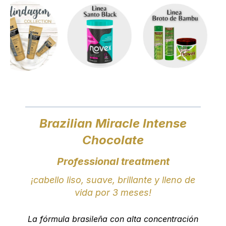
Brazilian Miracle Intense
Chocolate
Professional treatment
¡cabello liso, suave, brillante y lleno de
vida por 3 meses!
La fórmula brasileña con alta concentración