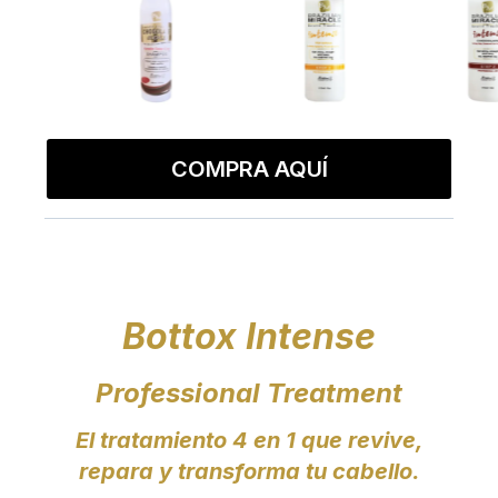
COMPRA AQUÍ
Bottox Intense
Professional Treatment
El tratamiento 4 en 1 que revive,
repara y transforma tu cabello.