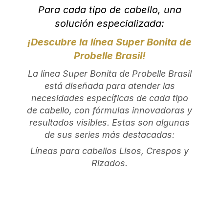
Para cada tipo de cabello, una
solución especializada:
¡Descubre la línea Super Bonita de
Probelle Brasil!
La línea Super Bonita de Probelle Brasil
está diseñada para atender las
necesidades específicas de cada tipo
de cabello, con fórmulas innovadoras y
resultados visibles. Estas son algunas
de sus series más destacadas:
Líneas para cabellos Lisos, Crespos y
Rizados.