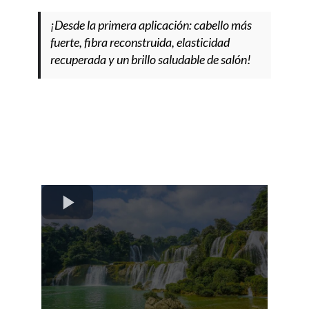
¡Desde la primera aplicación: cabello más
fuerte, fibra reconstruida, elasticidad
recuperada y un brillo saludable de salón!