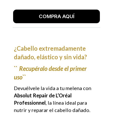
COMPRA AQUÍ
¿Cabello extremadamente
dañado, elástico y sin vida?
``
Recupéralo desde el primer
uso``
Devuélvele la vida a tu melena con
Absolut Repair de L’Oréal
Professionnel
, la línea ideal para
nutrir y reparar el cabello dañado.