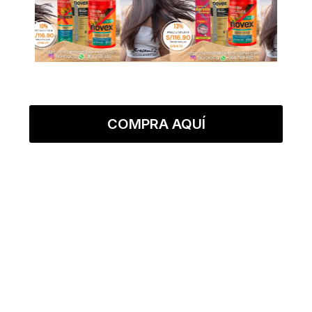
COMPRA AQUÍ