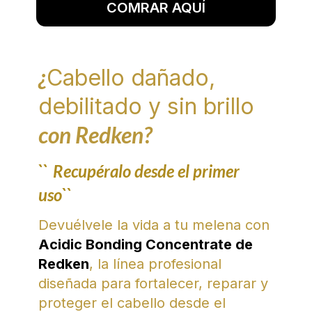
COMRAR AQUÍ
¿
Cabello dañado,
debilitado y sin brillo
con Redken?
``
Recupéralo desde el primer
uso``
Devuélvele la vida a tu melena con
Acidic Bonding Concentrate de
Redken
, la línea profesional
diseñada para fortalecer, reparar y
proteger el cabello desde el