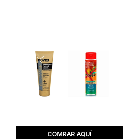
COMRAR AQUÍ