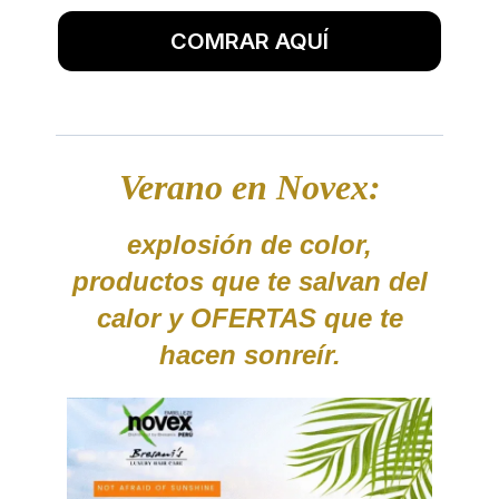
COMRAR AQUÍ
Verano en Novex:
explosión de color,
productos que te salvan del
calor y OFERTAS que te
hacen sonreír.