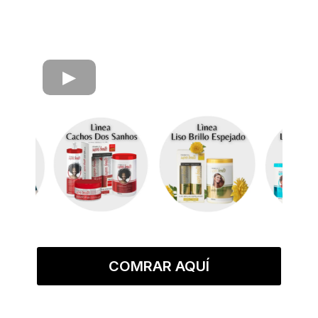
COMRAR AQUÍ