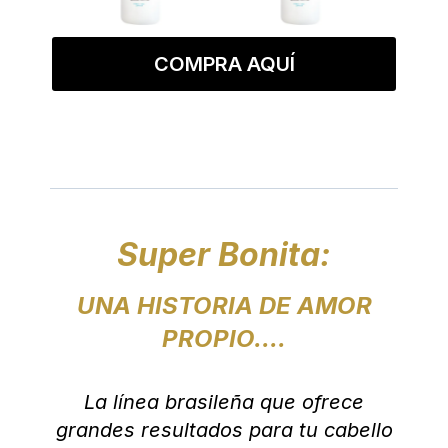
COMPRA AQUÍ
Super Bonita:
UNA HISTORIA DE AMOR
PROPIO....
La línea brasileña que ofrece
grandes resultados para tu cabello