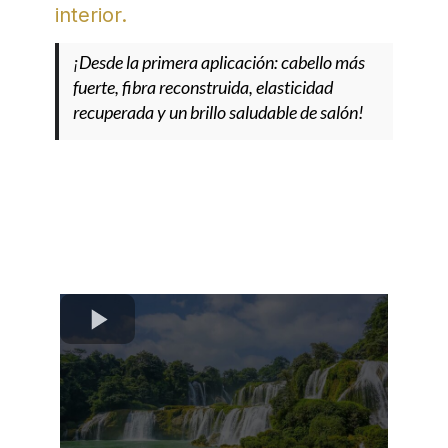
interior.
¡Desde la primera aplicación: cabello más
fuerte, fibra reconstruida, elasticidad
recuperada y un brillo saludable de salón!