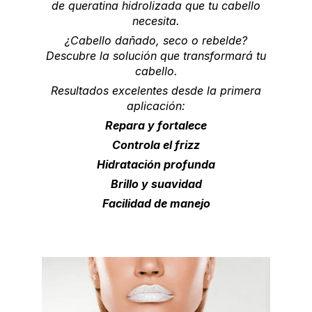
de queratina hidrolizada que tu cabello
necesita.
¿Cabello dañado, seco o rebelde?
Descubre la solución que transformará tu
cabello.
Resultados excelentes desde la primera
aplicación:
Repara y fortalece
Controla el frizz
Hidratación profunda
Brillo y suavidad
Facilidad de manejo