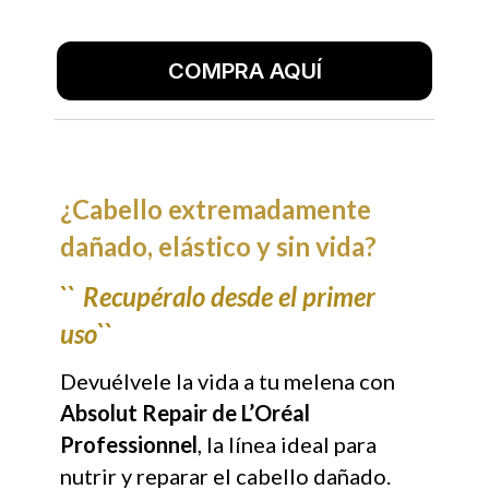
COMPRA AQUÍ
¿Cabello extremadamente
dañado, elástico y sin vida?
``
Recupéralo desde el primer
uso``
Devuélvele la vida a tu melena con
Absolut Repair de L’Oréal
Professionnel
, la línea ideal para
nutrir y reparar el cabello dañado.