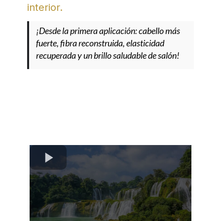
interior.
¡Desde la primera aplicación: cabello más
fuerte, fibra reconstruida, elasticidad
recuperada y un brillo saludable de salón!