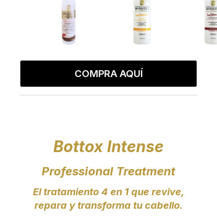
COMPRA AQUÍ
Bottox Intense
Professional Treatment
El tratamiento 4 en 1 que revive,
repara y transforma tu cabello.