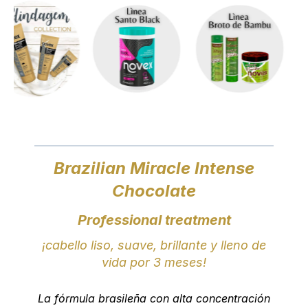
Brazilian Miracle Intense
Chocolate
Professional treatment
¡cabello liso, suave, brillante y lleno de
vida por 3 meses!
La fórmula brasileña con alta concentración