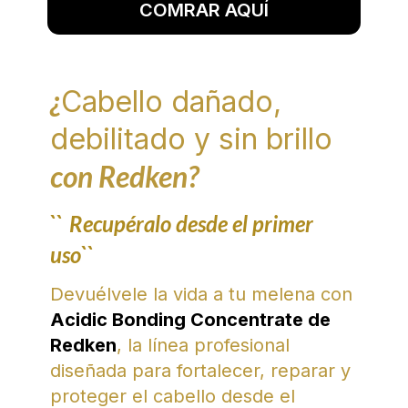
COMRAR AQUÍ
¿
Cabello dañado,
debilitado y sin brillo
con Redken?
``
Recupéralo desde el primer
uso``
Devuélvele la vida a tu melena con
Acidic Bonding Concentrate de
Redken
, la línea profesional
diseñada para fortalecer, reparar y
proteger el cabello desde el