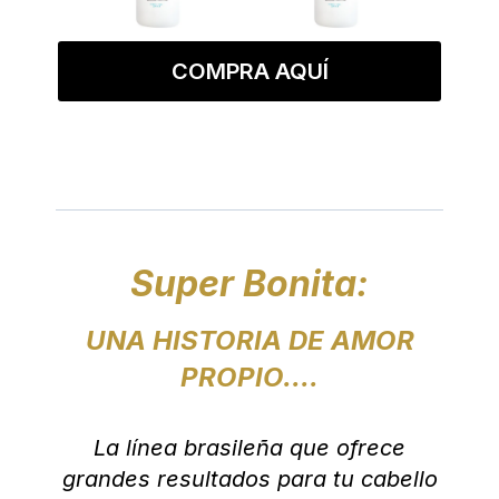
COMPRA AQUÍ
Super Bonita:
UNA HISTORIA DE AMOR
PROPIO....
La línea brasileña que ofrece
grandes resultados para tu cabello