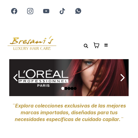
¨Explora colecciones exclusivas de las mejores
marcas importadas, diseñadas para tus
necesidades específicas de cuidado capilar.¨