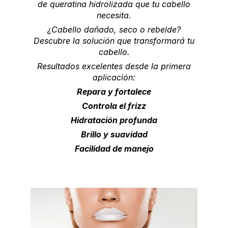
de queratina hidrolizada que tu cabello
necesita.
¿Cabello dañado, seco o rebelde?
Descubre la solución que transformará tu
cabello.
Resultados excelentes desde la primera
aplicación:
Repara y fortalece
Controla el frizz
Hidratación profunda
Brillo y suavidad
Facilidad de manejo