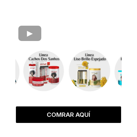
COMRAR AQUÍ