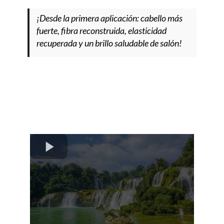
¡Desde la primera aplicación: cabello más
fuerte, fibra reconstruida, elasticidad
recuperada y un brillo saludable de salón!