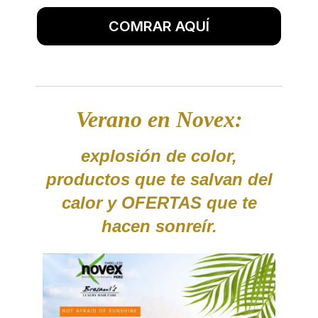
COMRAR AQUÍ
Verano en Novex:
explosión de color,
productos que te salvan del
calor y OFERTAS que te
hacen sonreír.