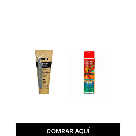
COMRAR AQUÍ