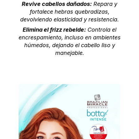
Revive cabellos dañados:
Repara y
fortalece hebras quebradizas,
devolviendo elasticidad y resistencia.
Elimina el frizz rebelde:
Controla el
encrespamiento, incluso en ambientes
húmedos, dejando el cabello liso y
manejable.