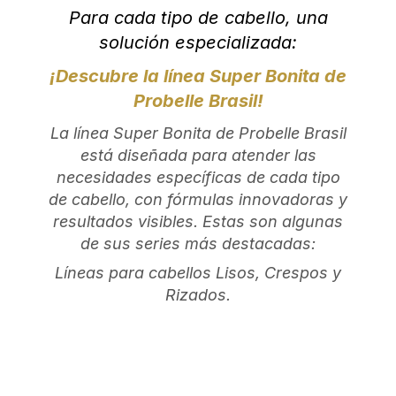
Para cada tipo de cabello, una
solución especializada:
¡Descubre la línea Super Bonita de
Probelle Brasil!
La línea Super Bonita de Probelle Brasil
está diseñada para atender las
necesidades específicas de cada tipo
de cabello, con fórmulas innovadoras y
resultados visibles. Estas son algunas
de sus series más destacadas:
Líneas para cabellos Lisos, Crespos y
Rizados.