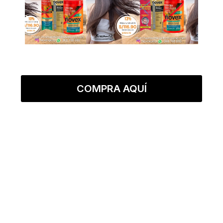
COMPRA AQUÍ