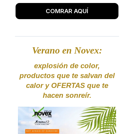
COMRAR AQUÍ
Verano en Novex:
explosión de color,
productos que te salvan del
calor y OFERTAS que te
hacen sonreír.