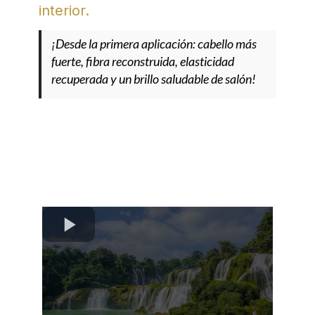
interior.
¡Desde la primera aplicación: cabello más
fuerte, fibra reconstruida, elasticidad
recuperada y un brillo saludable de salón!