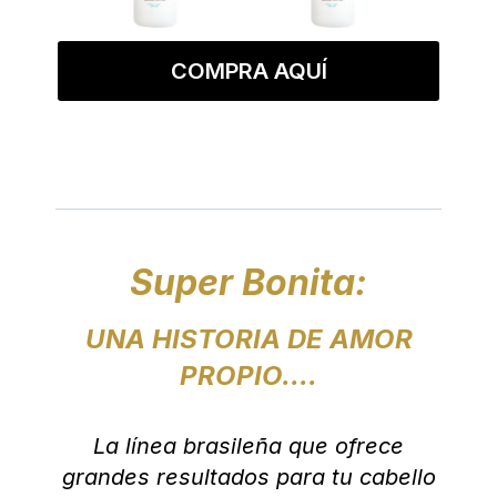
COMPRA AQUÍ
Super Bonita:
UNA HISTORIA DE AMOR
PROPIO....
La línea brasileña que ofrece
grandes resultados para tu cabello