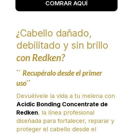
COMRAR AQUÍ
¿
Cabello dañado,
debilitado y sin brillo
con Redken?
``
Recupéralo desde el primer
uso``
Devuélvele la vida a tu melena con
Acidic Bonding Concentrate de
Redken
, la línea profesional
diseñada para fortalecer, reparar y
proteger el cabello desde el