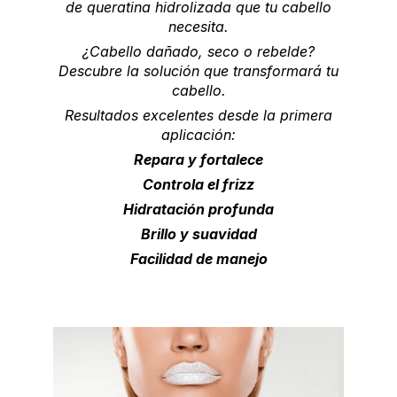
de queratina hidrolizada que tu cabello
necesita.
¿Cabello dañado, seco o rebelde?
Descubre la solución que transformará tu
cabello.
Resultados excelentes desde la primera
aplicación:
Repara y fortalece
Controla el frizz
Hidratación profunda
Brillo y suavidad
Facilidad de manejo