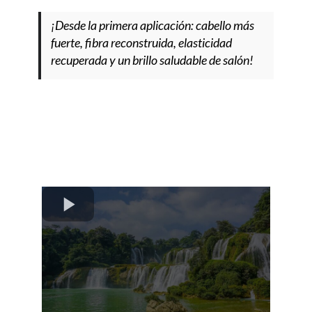
¡Desde la primera aplicación: cabello más
fuerte, fibra reconstruida, elasticidad
recuperada y un brillo saludable de salón!