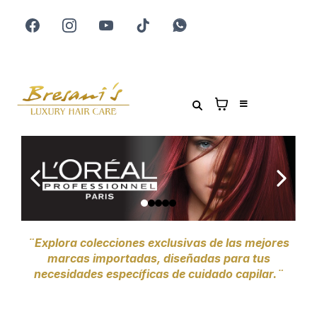
¨Explora colecciones exclusivas de las mejores
marcas importadas, diseñadas para tus
necesidades específicas de cuidado capilar.¨