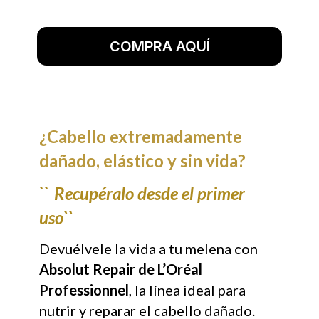
COMPRA AQUÍ
¿Cabello extremadamente
dañado, elástico y sin vida?
``
Recupéralo desde el primer
uso``
Devuélvele la vida a tu melena con
Absolut Repair de L’Oréal
Professionnel
, la línea ideal para
nutrir y reparar el cabello dañado.