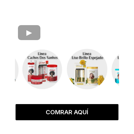
COMRAR AQUÍ