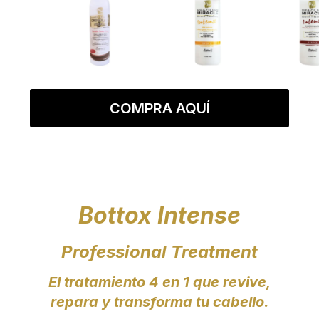
COMPRA AQUÍ
Bottox Intense
Professional Treatment
El tratamiento 4 en 1 que revive,
repara y transforma tu cabello.