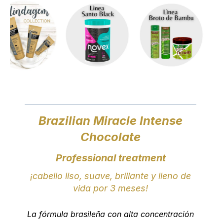
Brazilian Miracle Intense
Chocolate
Professional treatment
¡cabello liso, suave, brillante y lleno de
vida por 3 meses!
La fórmula brasileña con alta concentración