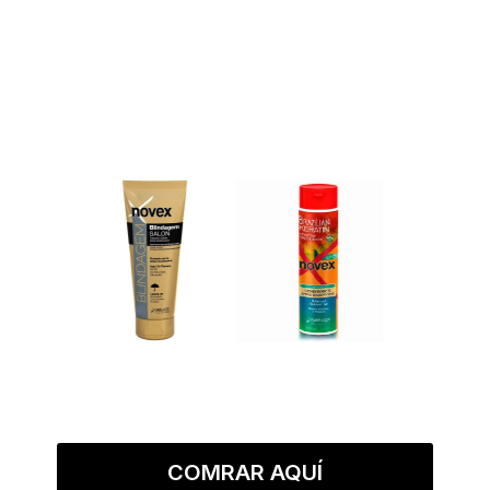
COMRAR AQUÍ