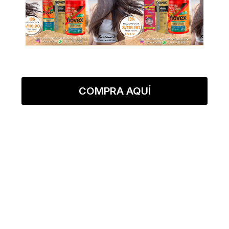
COMPRA AQUÍ