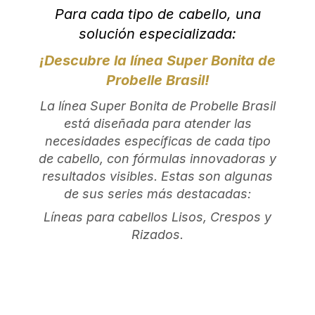
Para cada tipo de cabello, una
solución especializada:
¡Descubre la línea Super Bonita de
Probelle Brasil!
La línea Super Bonita de Probelle Brasil
está diseñada para atender las
necesidades específicas de cada tipo
de cabello, con fórmulas innovadoras y
resultados visibles. Estas son algunas
de sus series más destacadas:
Líneas para cabellos Lisos, Crespos y
Rizados.