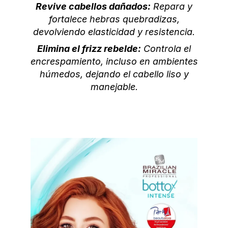
Revive cabellos dañados:
Repara y
fortalece hebras quebradizas,
devolviendo elasticidad y resistencia.
Elimina el frizz rebelde:
Controla el
encrespamiento, incluso en ambientes
húmedos, dejando el cabello liso y
manejable.