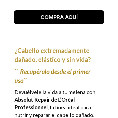
COMPRA AQUÍ
¿Cabello extremadamente
dañado, elástico y sin vida?
``
Recupéralo desde el primer
uso``
Devuélvele la vida a tu melena con
Absolut Repair de L’Oréal
Professionnel
, la línea ideal para
nutrir y reparar el cabello dañado.