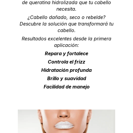
de queratina hidrolizada que tu cabello
necesita.
¿Cabello dañado, seco o rebelde?
Descubre la solución que transformará tu
cabello.
Resultados excelentes desde la primera
aplicación:
Repara y fortalece
Controla el frizz
Hidratación profunda
Brillo y suavidad
Facilidad de manejo