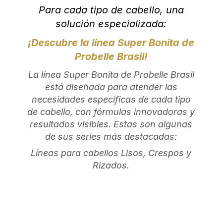
Para cada tipo de cabello, una
solución especializada:
¡Descubre la línea Super Bonita de
Probelle Brasil!
La línea Super Bonita de Probelle Brasil
está diseñada para atender las
necesidades específicas de cada tipo
de cabello, con fórmulas innovadoras y
resultados visibles. Estas son algunas
de sus series más destacadas:
Líneas para cabellos Lisos, Crespos y
Rizados.