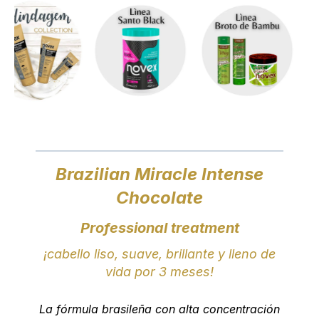
Brazilian Miracle Intense
Chocolate
Professional treatment
¡cabello liso, suave, brillante y lleno de
vida por 3 meses!
La fórmula brasileña con alta concentración