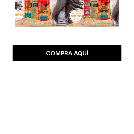
COMPRA AQUÍ