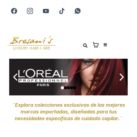
¨Explora colecciones exclusivas de las mejores
marcas importadas, diseñadas para tus
necesidades específicas de cuidado capilar.¨