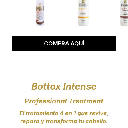
COMPRA AQUÍ
Bottox Intense
Professional Treatment
El tratamiento 4 en 1 que revive,
repara y transforma tu cabello.