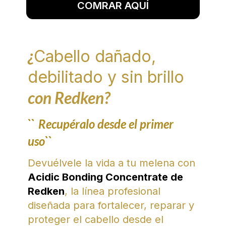
COMRAR AQUÍ
¿
Cabello dañado,
debilitado y sin brillo
con Redken?
``
Recupéralo desde el primer
uso``
Devuélvele la vida a tu melena con
Acidic Bonding Concentrate de
Redken
, la línea profesional
diseñada para fortalecer, reparar y
proteger el cabello desde el