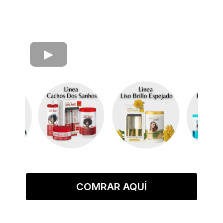
COMRAR AQUÍ