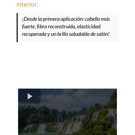
interior.
¡Desde la primera aplicación: cabello más
fuerte, fibra reconstruida, elasticidad
recuperada y un brillo saludable de salón!