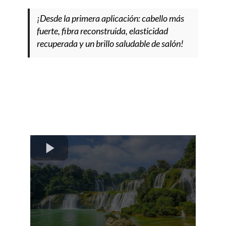
¡Desde la primera aplicación: cabello más
fuerte, fibra reconstruida, elasticidad
recuperada y un brillo saludable de salón!