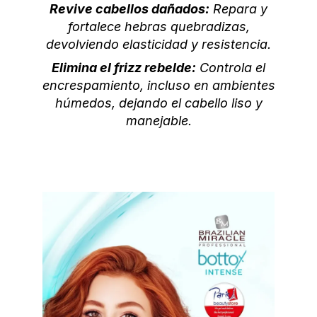
Revive cabellos dañados:
Repara y
fortalece hebras quebradizas,
devolviendo elasticidad y resistencia.
Elimina el frizz rebelde:
Controla el
encrespamiento, incluso en ambientes
húmedos, dejando el cabello liso y
manejable.