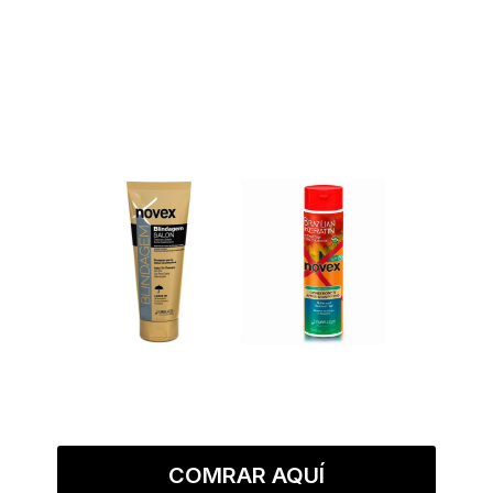
COMRAR AQUÍ