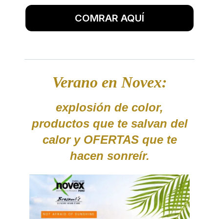
COMRAR AQUÍ
Verano en Novex:
explosión de color,
productos que te salvan del
calor y OFERTAS que te
hacen sonreír.