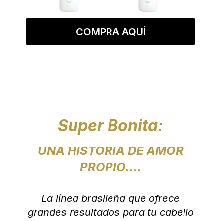
COMPRA AQUÍ
Super Bonita:
UNA HISTORIA DE AMOR
PROPIO....
La línea brasileña que ofrece
grandes resultados para tu cabello